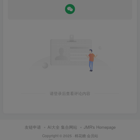
请登录后查看评论内容
友链申请
AI大全 集合网站
JMR's Homepage
Copyright © 2025 ·
棉花糖 会员站