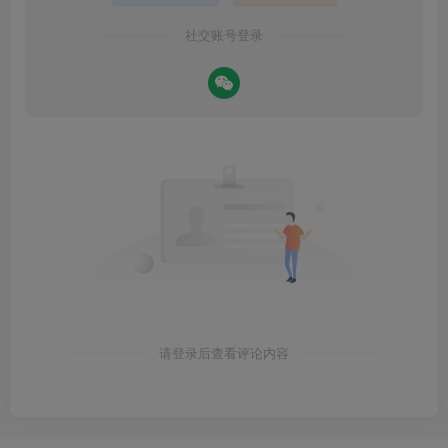
社交账号登录
请登录后查看评论内容