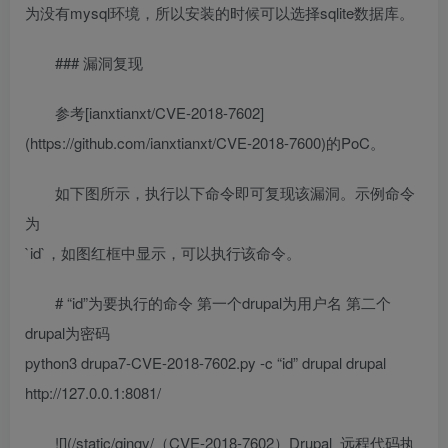
为没有mysql环境，所以安装的时候可以选择sqlite数据库。
### 漏洞复现
参考[ianxtianxt/CVE-2018-7602]
(https://github.com/ianxtianxt/CVE-2018-7600)的PoC。
如下图所示，执行以下命令即可复现该漏洞。示例命令
为
`id`，如图红框中显示，可以执行该命令。
# “id”为要执行的命令 第一个drupal为用户名 第二个
drupal为密码
python3 drupa7-CVE-2018-7602.py -c “id” drupal drupal
http://127.0.0.1:8081/
![](/static/qingy/（CVE-2018-7602）Drupal_远程代码执