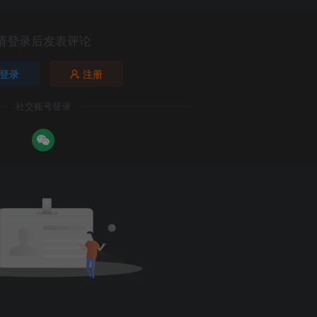
请登录后发表评论
登录
注册
社交账号登录