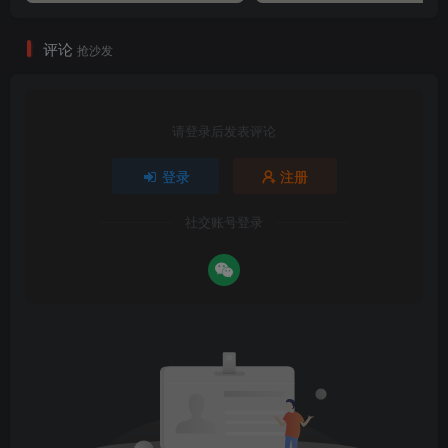
评论
抢沙发
请登录后发表评论
登录
注册
社交账号登录