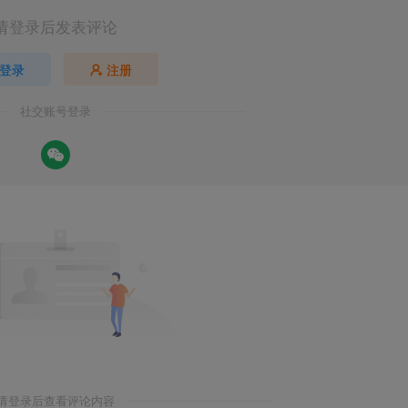
请登录后发表评论
登录
注册
社交账号登录
请登录后查看评论内容