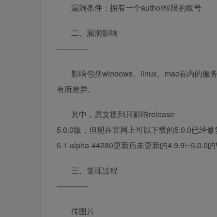
漏洞条件：拥有一个author权限的账号
二、漏洞影响
————
影响包括windows、linux、mac在内
有所差异。
其中，原文提到只影响release
5.0.0版，但现在官网上可以下载的5.0.0已经修
5.1-alpha-44280更新后未更新的4.9.9\~5.
三、复现过程
————
传图片