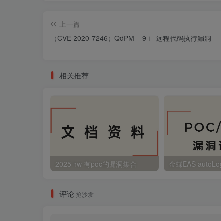
上一篇
（CVE-2020-7246）QdPM__9.1_远程代码执行漏洞
相关推荐
2025 hw 有poc的漏洞集合
评论
抢沙发