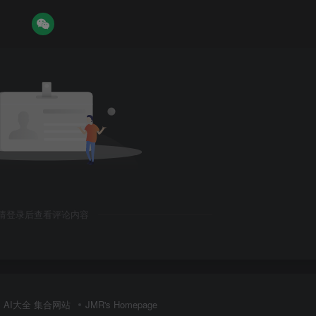
请登录后查看评论内容
AI大全 集合网站
JMR's Homepage