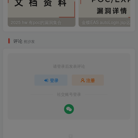
2025 hw 有poc的漏洞集合
评论
抢沙发
请登录后发表评论
登录
注册
社交账号登录