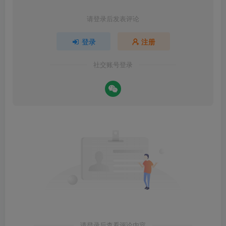
请登录后发表评论
登录
注册
社交账号登录
请登录后查看评论内容