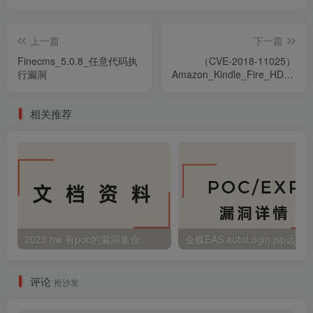
上一篇
下一篇
Finecms_5.0.8_任意代码执
（CVE-2018-11025）
行漏洞
Amazon_Kindle_Fire_HD_(3rd)
组件安全漏洞
相关推荐
2025 hw 有poc的漏洞集合
评论
抢沙发