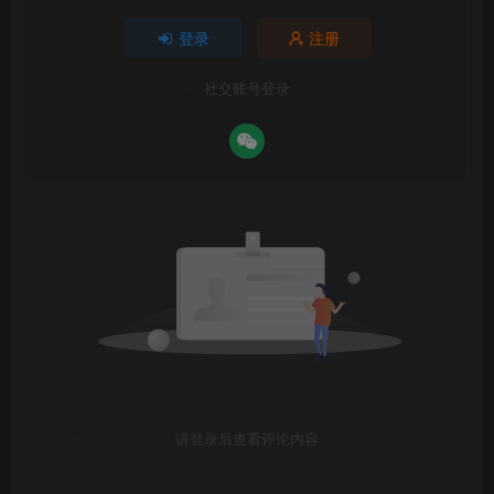
登录
注册
社交账号登录
请登录后查看评论内容