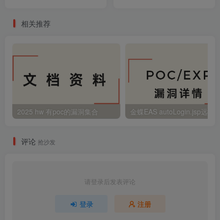
件远程代码执行漏洞
相关推荐
2025 hw 有poc的漏洞集合
评论
抢沙发
请登录后发表评论
登录
注册