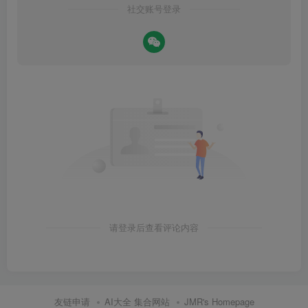
社交账号登录
请登录后查看评论内容
友链申请
AI大全 集合网站
JMR's Homepage