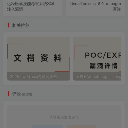
远秋医学技能考试系统SQL
UsualToolcms_8.0_a_pagex.ph
注入漏洞
盲注
相关推荐
2025 hw 有poc的漏洞集合
评论
抢沙发
请登录后发表评论