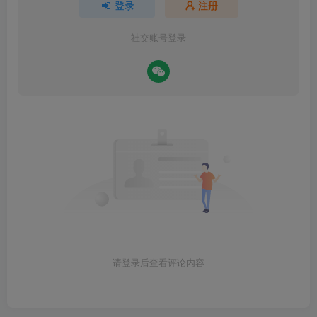
登录
注册
社交账号登录
请登录后查看评论内容