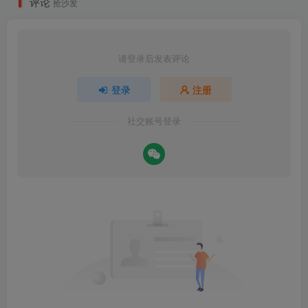
评论
抢沙发
请登录后发表评论
登录
注册
社交账号登录