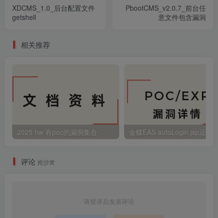
XDCMS_1.0_后台配置文件
PbootCMS_v2.0.7_前台任
getshell
意文件包含漏洞
相关推荐
2025 hw 有poc的漏洞集合
评论
抢沙发
请登录后发表评论