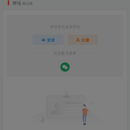
评论
抢沙发
请登录后发表评论
登录
注册
社交账号登录