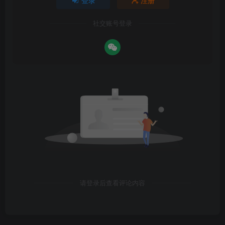
登录
注册
社交账号登录
请登录后查看评论内容