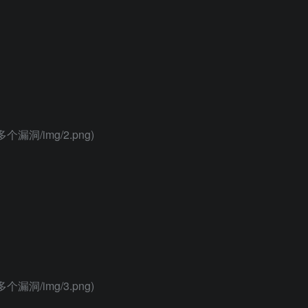
多个漏洞/img/2.png)
多个漏洞/img/3.png)