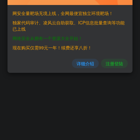
网安全量靶场无境上线，全网最便宜独立环境靶场！
独家代码审计、凌风云自助获取、ICP信息批量查询等功能
已上线
网络安全从拥有一个资源大全开始！
现在购买仅需99元一年！续费还享八折！
详细介绍
注册登陆