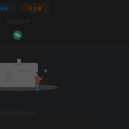
登录
注册
社交账号登录
请登录后查看评论内容