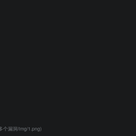
多个漏洞/img/1.png)