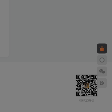
扫码加微信