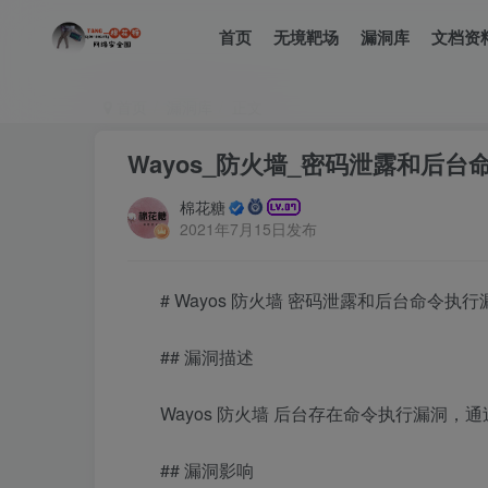
首页
无境靶场
漏洞库
文档资
首页
漏洞库
正文
Wayos_防火墙_密码泄露和后台
棉花糖
2021年7月15日发布
# Wayos 防火墙 密码泄露和后台命令执行
## 漏洞描述
Wayos 防火墙 后台存在命令执行漏洞
## 漏洞影响