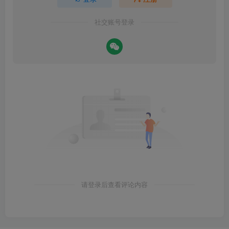
社交账号登录
请登录后查看评论内容