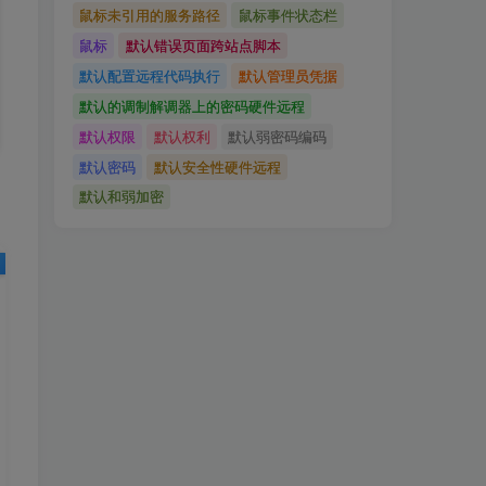
鼠标未引用的服务路径
鼠标事件状态栏
鼠标
默认错误页面跨站点脚本
默认配置远程代码执行
默认管理员凭据
默认的调制解调器上的密码硬件远程
默认权限
默认权利
默认弱密码编码
默认密码
默认安全性硬件远程
默认和弱加密