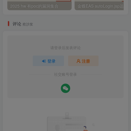
2025 hw 有poc的漏洞集合
评论
抢沙发
请登录后发表评论
登录
注册
社交账号登录