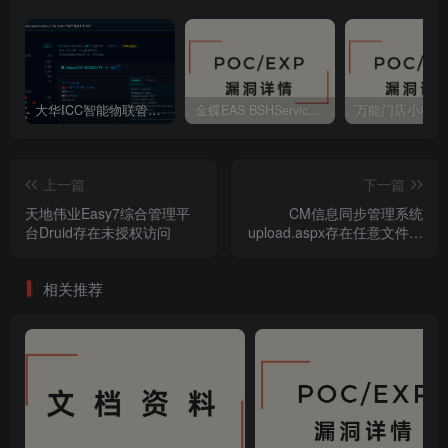
大华ICC智能物联管理平台 file_download 任意文件读取
金蝶EAS BSHService 存在远程代码执行
上一篇
下一篇
天地伟业Easy7综合管理平
CM信息同步管理系统
台Druid存在未授权访问
upload.aspx存在任意文件上
传
相关推荐