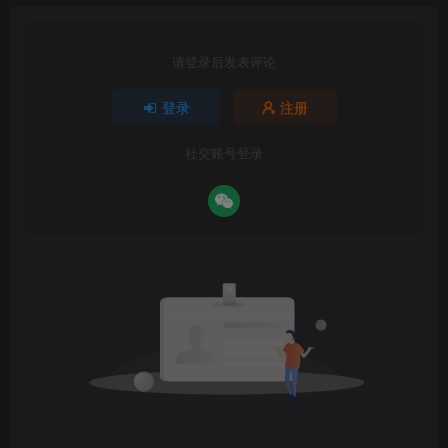
请登录后发表评论
登录
注册
社交账号登录