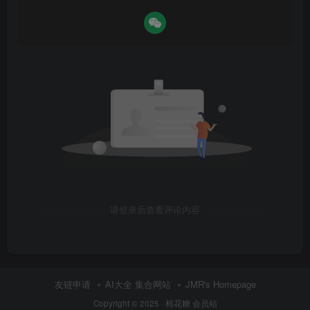
请登录后查看评论内容
友链申请
AI大全 集合网站
JMR's Homepage
Copyright © 2025 ·
棉花糖 会员站