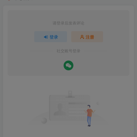
请登录后发表评论
登录
注册
社交账号登录