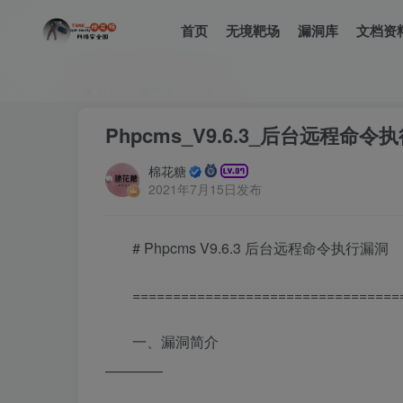
首页
无境靶场
漏洞库
文档资
首页
漏洞库
正文
Phpcms_V9.6.3_后台远程命令
棉花糖
2021年7月15日发布
# Phpcms V9.6.3 后台远程命令执行漏洞
=================================
一、漏洞简介
————