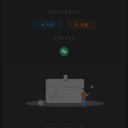
请登录后发表评论
登录
注册
社交账号登录