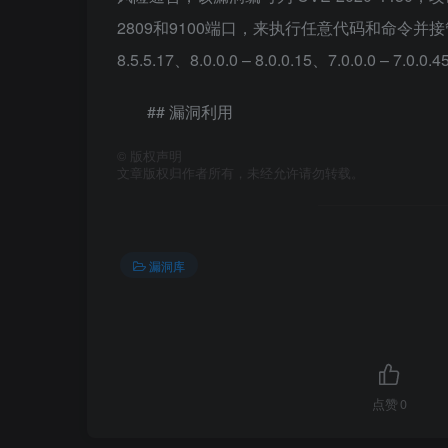
2809和9100端口，来执行任意代码和命令并接管服务器
8.5.5.17、8.0.0.0 – 8.0.0.15、7.0.0.0 – 7.0.0.4
## 漏洞利用
©
版权声明
文章版权归作者所有，未经允许请勿转载。
漏洞库
点赞
0