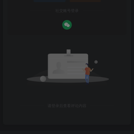
社交账号登录
请登录后查看评论内容