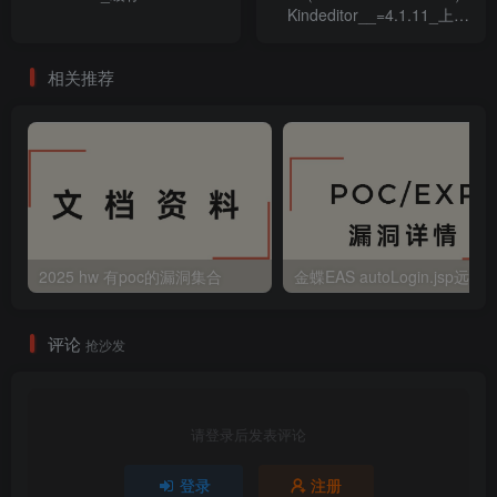
Kindeditor__=4.1.11_上传
漏洞
相关推荐
2025 hw 有poc的漏洞集合
评论
抢沙发
请登录后发表评论
登录
注册