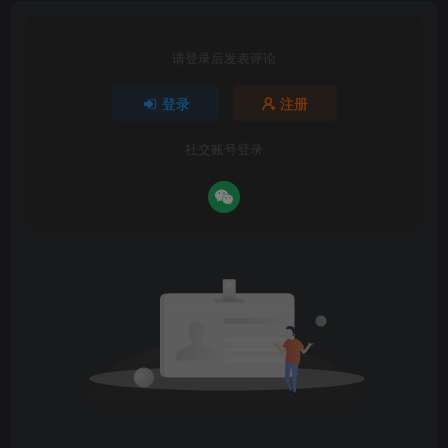
请登录后发表评论
登录
注册
社交账号登录