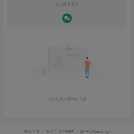
社交账号登录
请登录后查看评论内容
友链申请
AI大全 集合网站
JMR's Homepage