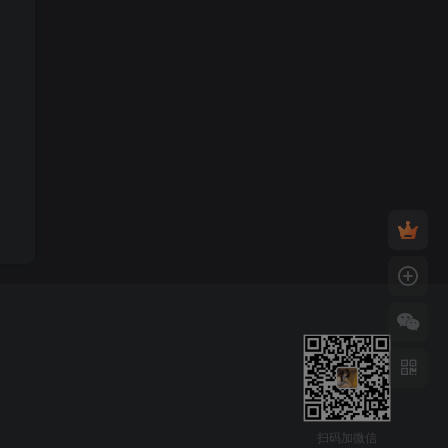
扫码加微信