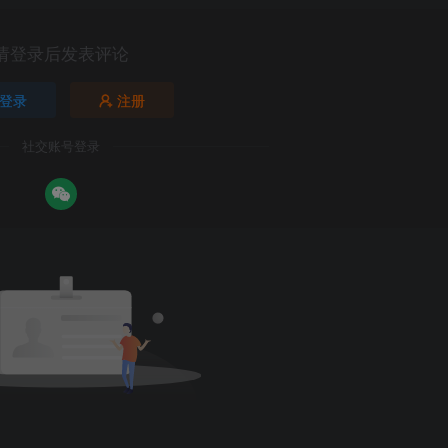
请登录后发表评论
登录
注册
社交账号登录