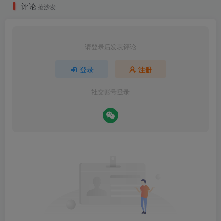
评论
抢沙发
请登录后发表评论
登录
注册
社交账号登录