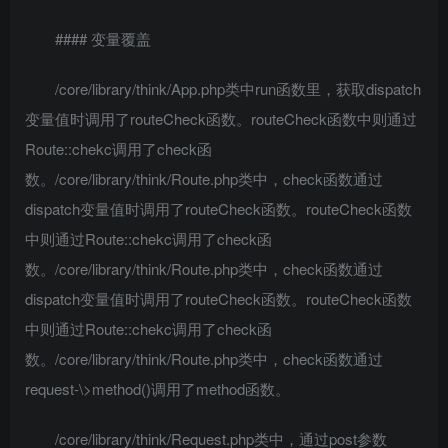
#### 变量覆盖
/core/library/think/App.php类中run函数里，获取dispatch
变量值时调用了routeCheck函数。routeCheck函数中则通过
Route::chekc调用了check函
数。/core/library/think/Route.php类中，check函数通过
dispatch变量值时调用了routeCheck函数。routeCheck函数
中则通过Route::chekc调用了check函
数。/core/library/think/Route.php类中，check函数通过
dispatch变量值时调用了routeCheck函数。routeCheck函数
中则通过Route::chekc调用了check函
数。/core/library/think/Route.php类中，check函数通过
request-\>method()调用了method函数。
/core/library/think/Request.php类中，通过post参数