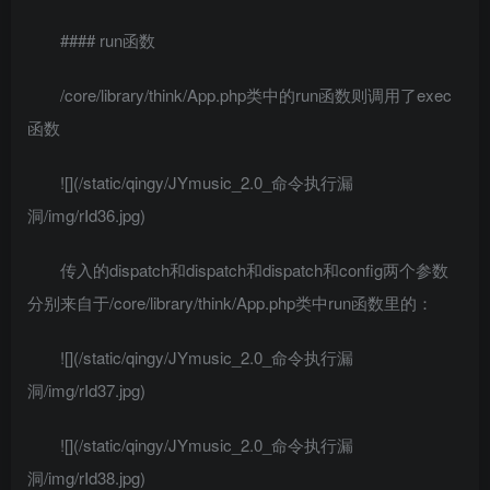
#### run函数
/core/library/think/App.php类中的run函数则调用了exec
函数
![](/static/qingy/JYmusic_2.0_命令执行漏
洞/img/rId36.jpg)
传入的dispatch和dispatch和dispatch和config两个参数
分别来自于/core/library/think/App.php类中run函数里的：
![](/static/qingy/JYmusic_2.0_命令执行漏
洞/img/rId37.jpg)
![](/static/qingy/JYmusic_2.0_命令执行漏
洞/img/rId38.jpg)