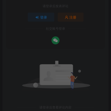
请登录后发表评论
登录
注册
社交账号登录
请登录后查看评论内容