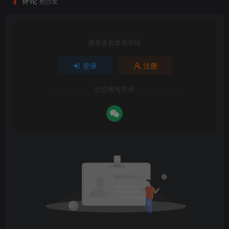
评论
抢沙发
请登录后发表评论
登录
注册
社交账号登录