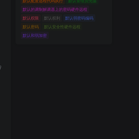
默认配置远程代码执行
默认管理员凭据
默认的调制解调器上的密码硬件远程
默认权限
默认权利
默认弱密码编码
默认密码
默认安全性硬件远程
默认和弱加密
传