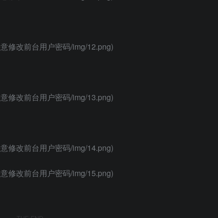
SP2_任意修改前台用户密码/img/12.png)
SP2_任意修改前台用户密码/img/13.png)
SP2_任意修改前台用户密码/img/14.png)
SP2_任意修改前台用户密码/img/15.png)