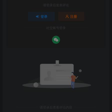
请登录后发表评论
登录
注册
社交账号登录
请登录后查看评论内容