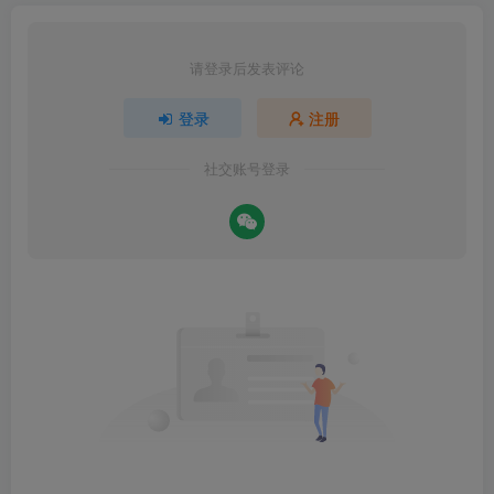
请登录后发表评论
登录
注册
社交账号登录