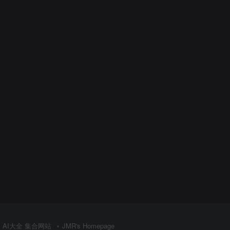
AI大全 集合网站
JMR's Homepage