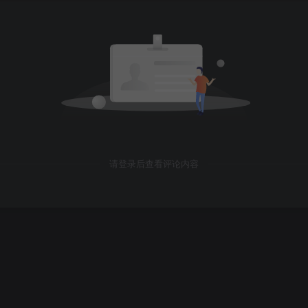
请登录后查看评论内容