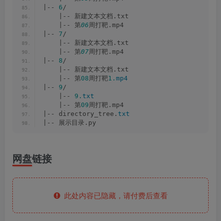
|-- 
6
/
    |-- 新建文本文档.txt
    |-- 第
06
周打靶.mp4
|-- 
7
/
    |-- 新建文本文档.txt
    |-- 第
07
周打靶.mp4
|-- 
8
/
    |-- 新建文本文档.txt
    |-- 第
08
周打靶
1.
mp4
|-- 
9
/
    |-- 
9.
txt
    |-- 第
09
周打靶.mp4
|-- directory_tree.
txt
|-- 展示目录.py
网盘链接
此处内容已隐藏，请付费后查看