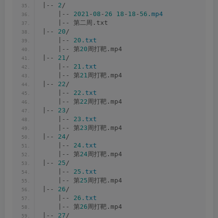
|-- 
2
/
    |-- 
2021
-
08
-
26
18
-
18
-
56.
mp4
    |-- 第二周.txt
|-- 
20
/
    |-- 
20.
txt
    |-- 第
20
周打靶.mp4
|-- 
21
/
    |-- 
21.
txt
    |-- 第
21
周打靶.mp4
|-- 
22
/
    |-- 
22.
txt
    |-- 第
22
周打靶.mp4
|-- 
23
/
    |-- 
23.
txt
    |-- 第
23
周打靶.mp4
|-- 
24
/
    |-- 
24.
txt
    |-- 第
24
周打靶.mp4
|-- 
25
/
    |-- 
25.
txt
    |-- 第
25
周打靶.mp4
|-- 
26
/
    |-- 
26.
txt
    |-- 第
26
周打靶.mp4
|-- 
27
/