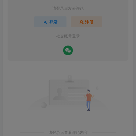
请登录后发表评论
登录
注册
社交账号登录
请登录后查看评论内容