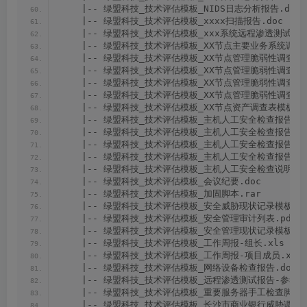
    |-- 绿盟科技_技术评估模板_NIDS日志分析报告.doc
    |-- 绿盟科技_技术评估模板_xxxx扫描报告.doc
    |-- 绿盟科技_技术评估模板_xxx系统远程渗透测试报告
    |-- 绿盟科技_技术评估模板_XX节点主要业务系统调查模
    |-- 绿盟科技_技术评估模板_XX节点管理脆弱性调查问
    |-- 绿盟科技_技术评估模板_XX节点管理脆弱性调查问
    |-- 绿盟科技_技术评估模板_XX节点管理脆弱性调查问
    |-- 绿盟科技_技术评估模板_XX节点管理脆弱性调查问
    |-- 绿盟科技_技术评估模板_XX节点资产调查表模板.x
    |-- 绿盟科技_技术评估模板_主机人工安全检查报告
(
例
    |-- 绿盟科技_技术评估模板_主机人工安全检查报告.d
    |-- 绿盟科技_技术评估模板_主机人工安全检查报告
_
(
    |-- 绿盟科技_技术评估模板_主机人工安全检查报告脚本
    |-- 绿盟科技_技术评估模板_主机人工安全检查说明报告
    |-- 绿盟科技_技术评估模板_会议纪要.doc
    |-- 绿盟科技_技术评估模板_加固脚本.rar
    |-- 绿盟科技_技术评估模板_安全威胁现状记录模板.d
    |-- 绿盟科技_技术评估模板_安全管理审计列表.pdf
    |-- 绿盟科技_技术评估模板_安全管理现状记录模板.d
    |-- 绿盟科技_技术评估模板_工作周报-组长.xls
    |-- 绿盟科技_技术评估模板_工作周报-项目成员.xls
    |-- 绿盟科技_技术评估模板_网络设备检查报告.doc
    |-- 绿盟科技_技术评估模板_远程渗透测试报告-参考.d
    |-- 绿盟科技_技术评估模板_重要服务器手工检查脚本.
    |-- 绿盟科技_技术评估模板_长沙市商业银行威胁调查问