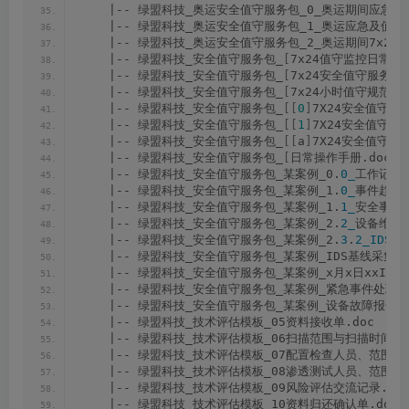
    |-- 绿盟科技_奥运安全值守服务包_0_奥运期间应急
    |-- 绿盟科技_奥运安全值守服务包_1_奥运应急及值守
    |-- 绿盟科技_奥运安全值守服务包_2_奥运期间7x2
    |-- 绿盟科技_安全值守服务包_
[
7x24值守监控日常操作
    |-- 绿盟科技_安全值守服务包_
[
7x24安全值守服务_Ch
    |-- 绿盟科技_安全值守服务包_
[
7x24小时值守规范.d
    |-- 绿盟科技_安全值守服务包_
[[
0
]
7X24安全值守服务
    |-- 绿盟科技_安全值守服务包_
[[
1
]
7X24安全值守服务
    |-- 绿盟科技_安全值守服务包_
[[
a
]
7X24安全值守服
    |-- 绿盟科技_安全值守服务包_
[
日常操作手册.doc
    |-- 绿盟科技_安全值守服务包_某案例_0.
0_
工作记录.
    |-- 绿盟科技_安全值守服务包_某案例_1.
0_
事件趋势.
    |-- 绿盟科技_安全值守服务包_某案例_1.
1_
安全事件定
    |-- 绿盟科技_安全值守服务包_某案例_2.
2_
设备维护记
    |-- 绿盟科技_安全值守服务包_某案例_2.
3
.
2_IDS
备
    |-- 绿盟科技_安全值守服务包_某案例_IDS基线采集
    |-- 绿盟科技_安全值守服务包_某案例_x月x日xxIDS
    |-- 绿盟科技_安全值守服务包_某案例_紧急事件处理记录_
    |-- 绿盟科技_安全值守服务包_某案例_设备故障报告_yy
    |-- 绿盟科技_技术评估模板_05资料接收单.doc
    |-- 绿盟科技_技术评估模板_06扫描范围与扫描时间确认
    |-- 绿盟科技_技术评估模板_07配置检查人员、范围与
    |-- 绿盟科技_技术评估模板_08渗透测试人员、范围与
    |-- 绿盟科技_技术评估模板_09风险评估交流记录.do
    |-- 绿盟科技_技术评估模板_10资料归还确认单.doc