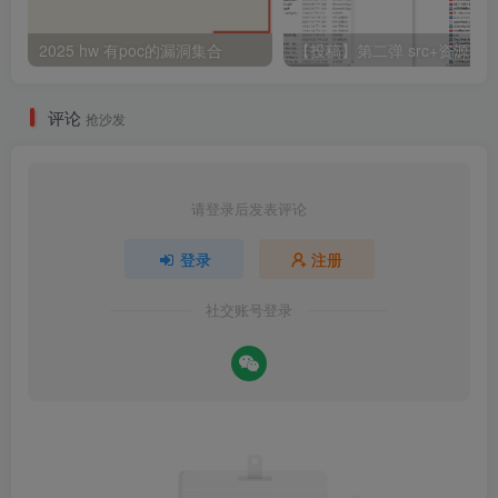
2025 hw 有poc的漏洞集合
评论
抢沙发
请登录后发表评论
登录
注册
社交账号登录