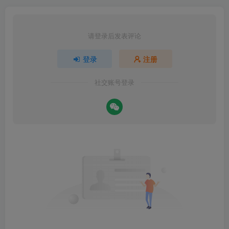
请登录后发表评论
登录
注册
社交账号登录