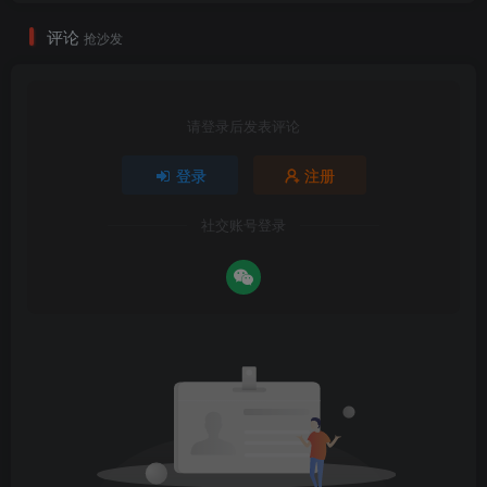
评论
抢沙发
请登录后发表评论
登录
注册
社交账号登录