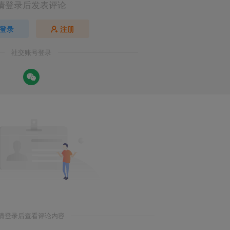
请登录后发表评论
登录
注册
社交账号登录
请登录后查看评论内容