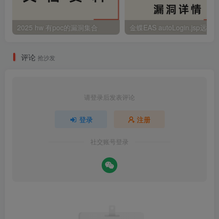
2025 hw 有poc的漏洞集合
评论
抢沙发
请登录后发表评论
登录
注册
社交账号登录