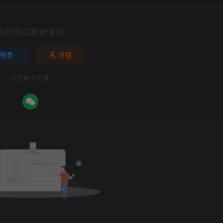
请登录后发表评论
登录
注册
社交账号登录