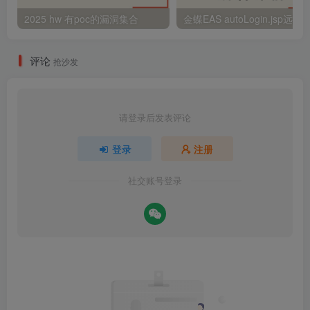
2025 hw 有poc的漏洞集合
评论
抢沙发
请登录后发表评论
登录
注册
社交账号登录