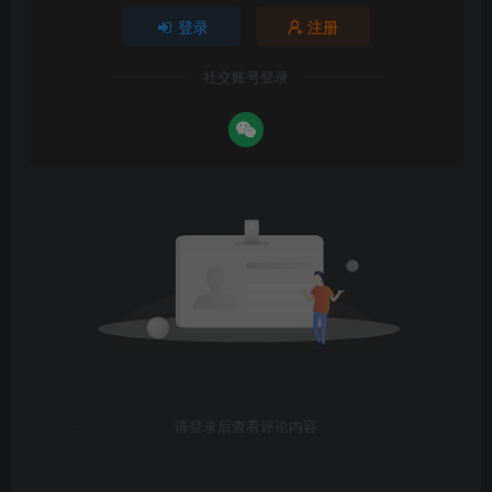
登录
注册
社交账号登录
请登录后查看评论内容